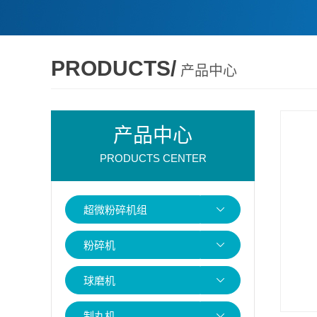
PRODUCTS/
产品中心
产品中心
PRODUCTS CENTER
超微粉碎机组
粉碎机
球磨机
制丸机