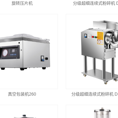
旋转压片机
分级超细连续式粉碎机 DL
真空包装机260
分级超细连续式粉碎机 DL