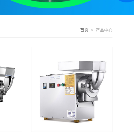
首页
> 产品中心