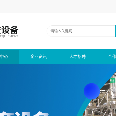
中心
企业资讯
人才招聘
合