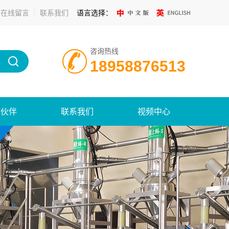
在线留言
联系我们
语言选择：
咨询热线
18958876513
作伙伴
联系我们
视频中心