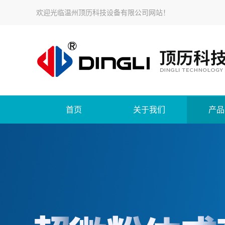
欢迎光临温州顶历科技设备有限公司网站！
首页
关于我们
产品