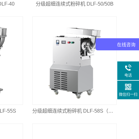
F-40
分级超细连续式粉碎机 DLF-50/50B
在线咨询
电话
微信扫一扫
F-55S
分级超细连续式粉碎机 DLF-58S（水冷）