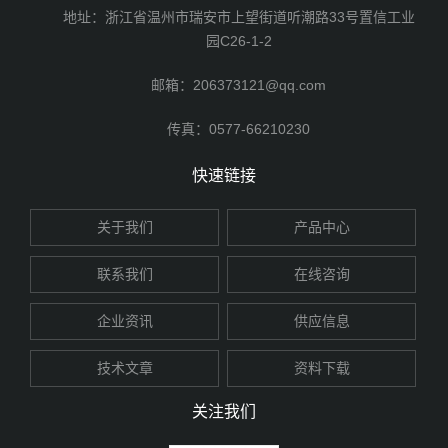
地址：浙江省温州市瑞安市上望街道听潮路33号置信工业
园C26-1-2
邮箱：206373121@qq.com
传真：0577-66210230
快速链接
关于我们
产品中心
联系我们
在线咨询
企业资讯
供应信息
技术文章
资料下载
关注我们