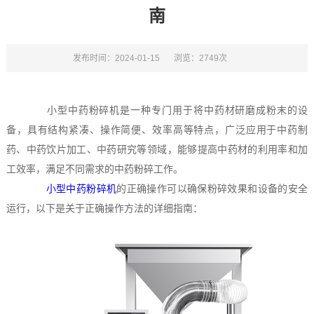
南
发布时间：2024-01-15
浏览：2749次
小型中药粉碎机是一种专门用于将中药材研磨成粉末的设
备，具有结构紧凑、操作简便、效率高等特点，广泛应用于中药制
药、中药饮片加工、中药研究等领域，能够提高中药材的利用率和加
工效率，满足不同需求的中药粉碎工作。
小型中药粉碎机
的正确操作可以确保粉碎效果和设备的安全
运行，以下是关于正确操作方法的详细指南：