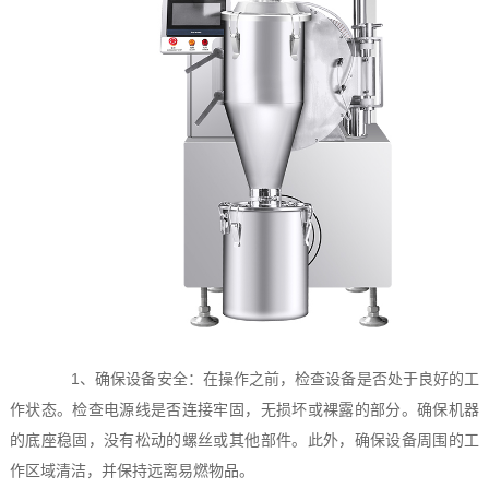
1、确保设备安全：在操作之前，检查设备是否处于良好的工
作状态。检查电源线是否连接牢固，无损坏或裸露的部分。确保机器
的底座稳固，没有松动的螺丝或其他部件。此外，确保设备周围的工
作区域清洁，并保持远离易燃物品。