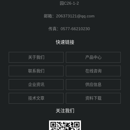
园C26-1-2
邮箱：206373121@qq.com
传真：0577-66210230
快速链接
关于我们
产品中心
联系我们
在线咨询
企业资讯
供应信息
技术文章
资料下载
关注我们